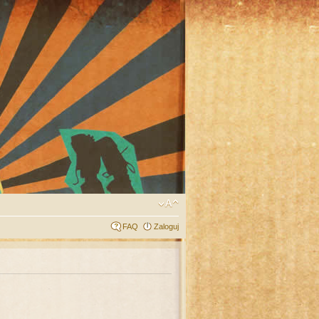
FAQ
Zaloguj