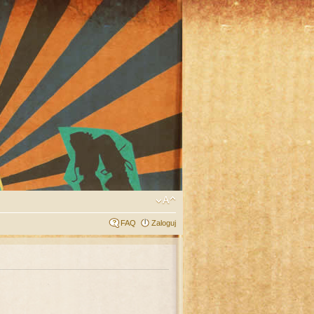
FAQ
Zaloguj