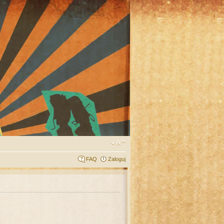
FAQ
Zaloguj