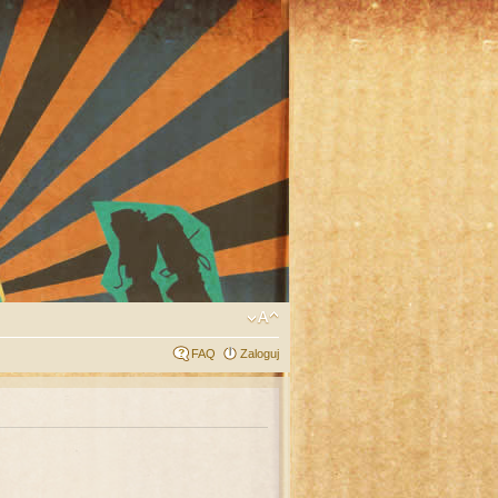
FAQ
Zaloguj