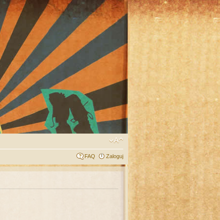
FAQ
Zaloguj