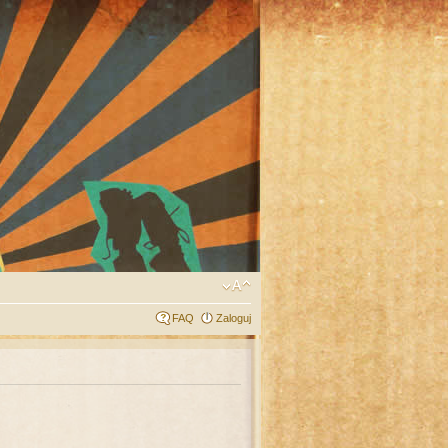
FAQ
Zaloguj