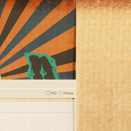
FAQ
Zaloguj