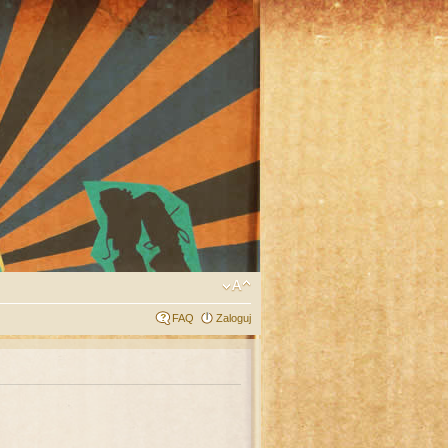
FAQ
Zaloguj