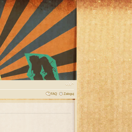
FAQ
Zaloguj