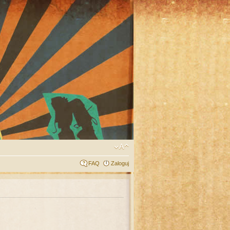
FAQ
Zaloguj