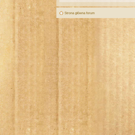
Strona główna forum