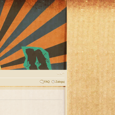
FAQ
Zaloguj