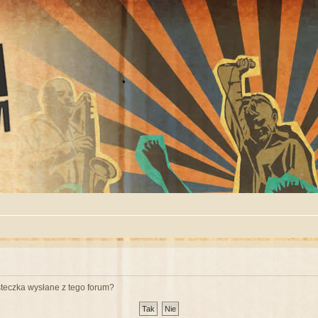
teczka wysłane z tego forum?