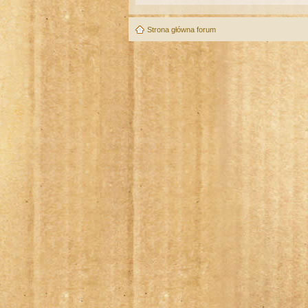
Strona główna forum