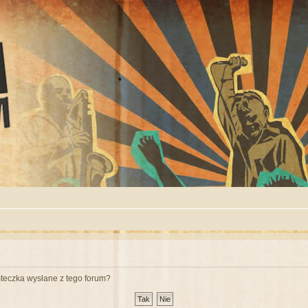
teczka wysłane z tego forum?