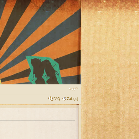
FAQ
Zaloguj