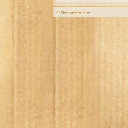
Strona główna forum