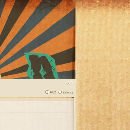
FAQ
Zaloguj