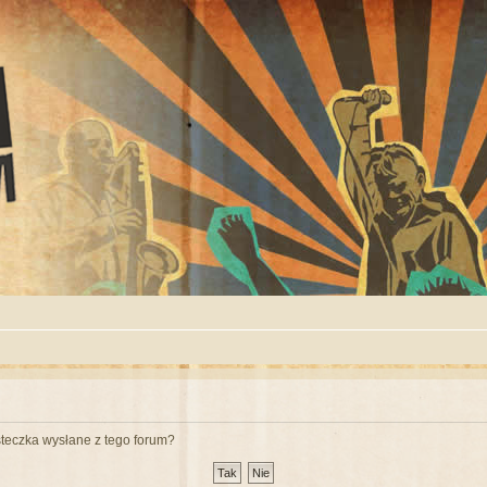
teczka wysłane z tego forum?