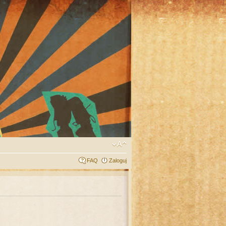
FAQ
Zaloguj