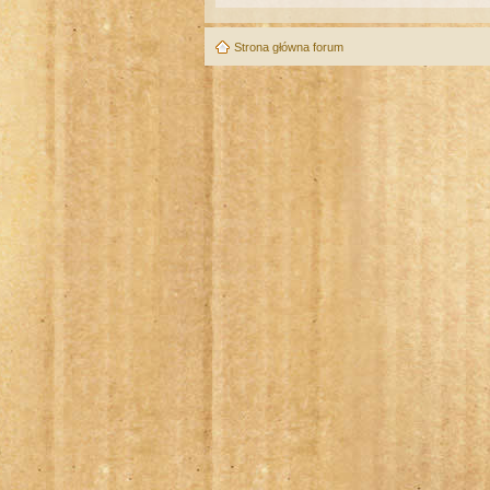
Strona główna forum