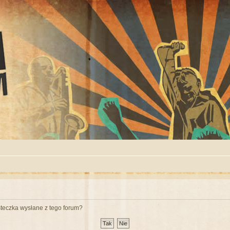
teczka wysłane z tego forum?