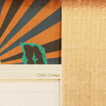
FAQ
Zaloguj