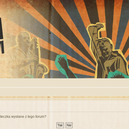
teczka wysłane z tego forum?