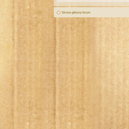
Strona główna forum