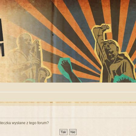
teczka wysłane z tego forum?