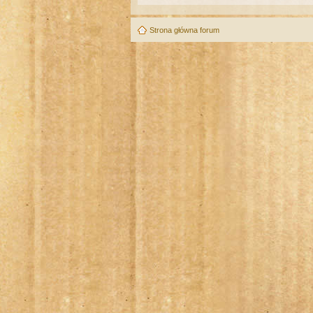
Strona główna forum