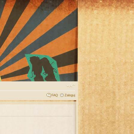
FAQ
Zaloguj