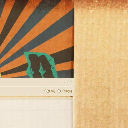
FAQ
Zaloguj