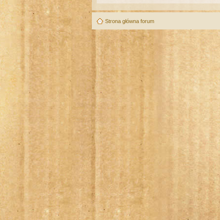
Strona główna forum