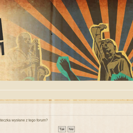
teczka wysłane z tego forum?