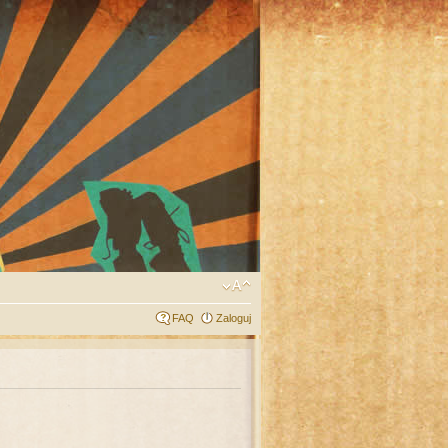
FAQ
Zaloguj