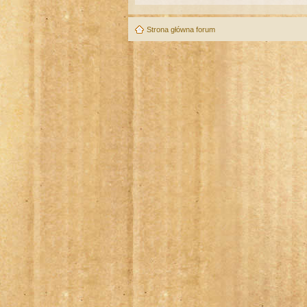
Strona główna forum