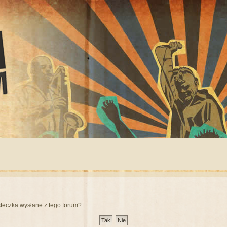
teczka wysłane z tego forum?