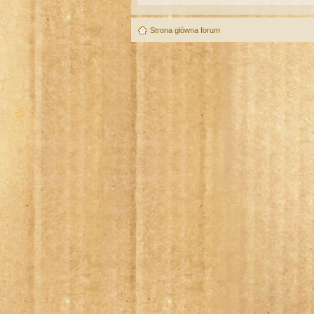
Strona główna forum