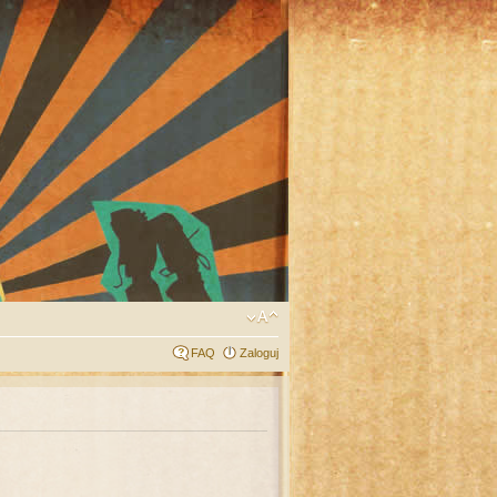
FAQ
Zaloguj