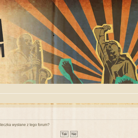
teczka wysłane z tego forum?