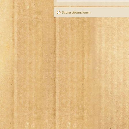
Strona główna forum