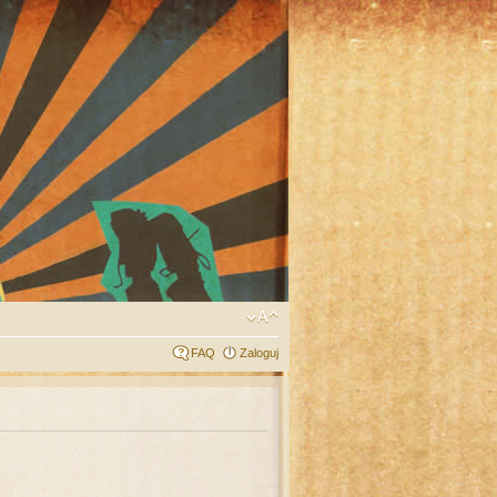
FAQ
Zaloguj