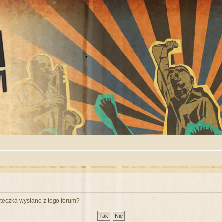
teczka wysłane z tego forum?