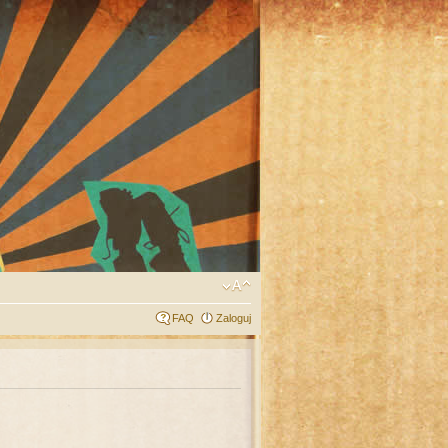
FAQ
Zaloguj