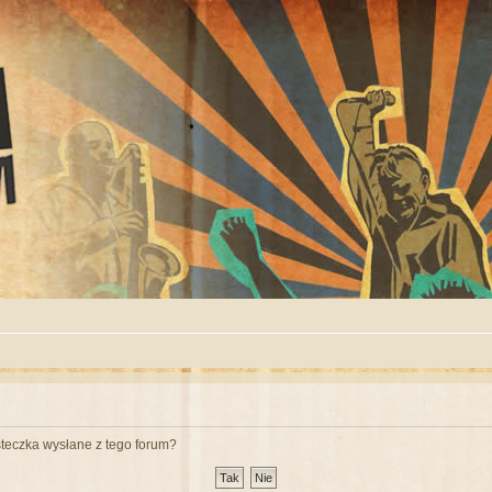
teczka wysłane z tego forum?