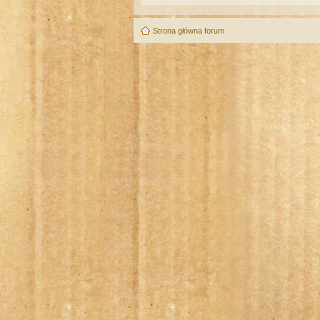
Strona główna forum