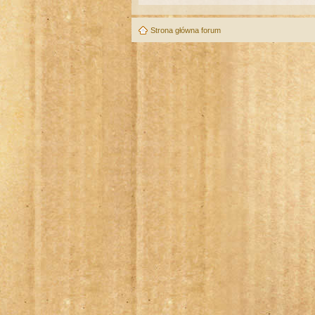
Strona główna forum