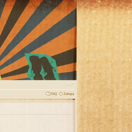
FAQ
Zaloguj