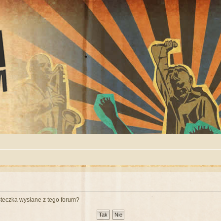
teczka wysłane z tego forum?