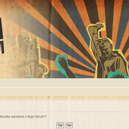
teczka wysłane z tego forum?