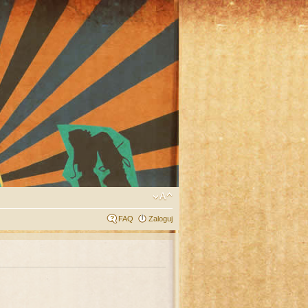
FAQ
Zaloguj