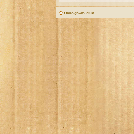
Strona główna forum