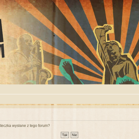
teczka wysłane z tego forum?