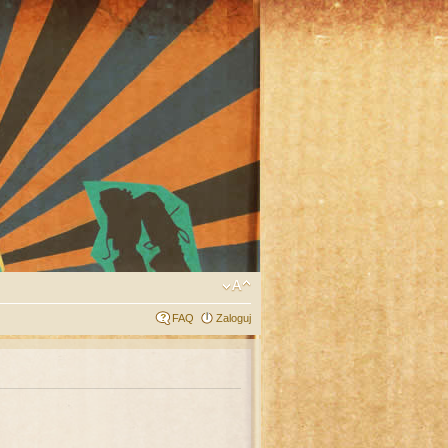
FAQ
Zaloguj