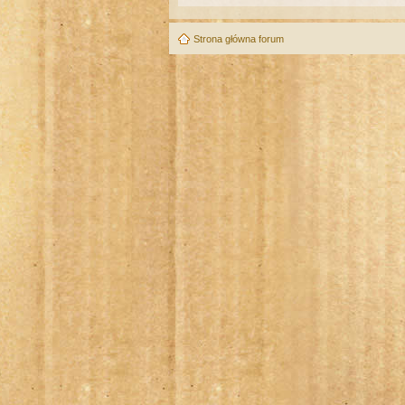
Strona główna forum