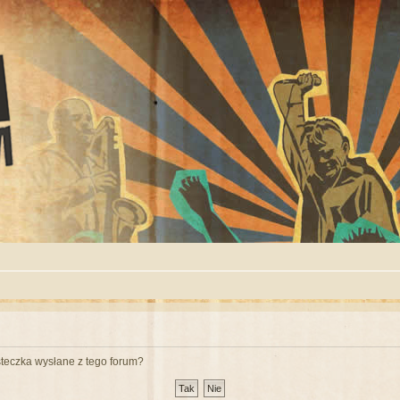
teczka wysłane z tego forum?