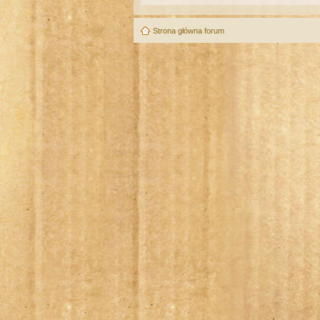
Strona główna forum