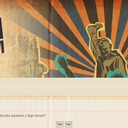
teczka wysłane z tego forum?