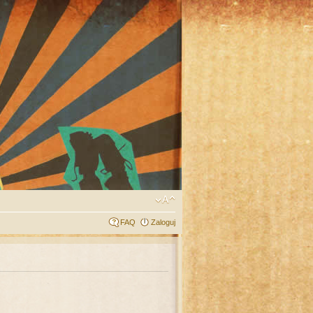
FAQ
Zaloguj