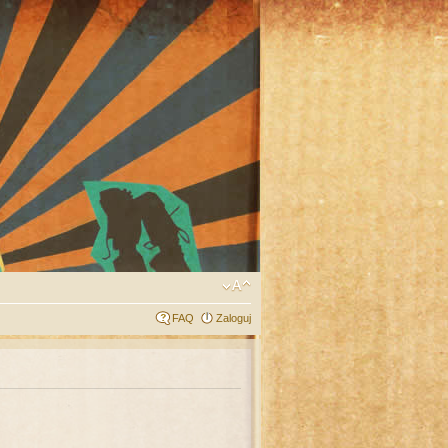
FAQ
Zaloguj