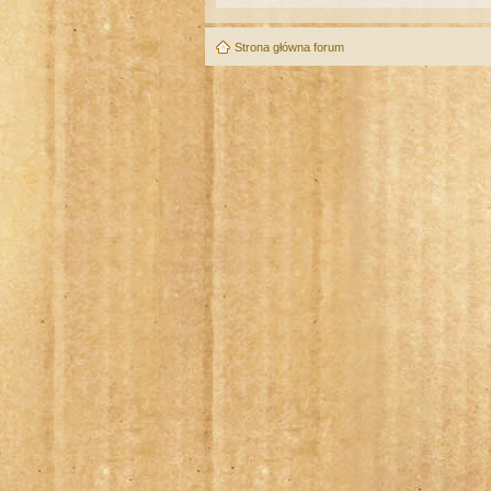
Strona główna forum