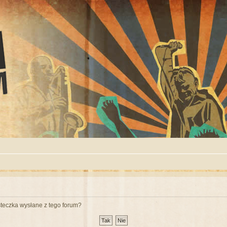
teczka wysłane z tego forum?