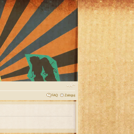
FAQ
Zaloguj