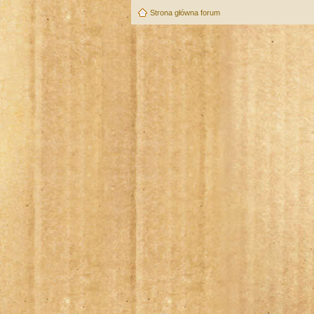
Strona główna forum