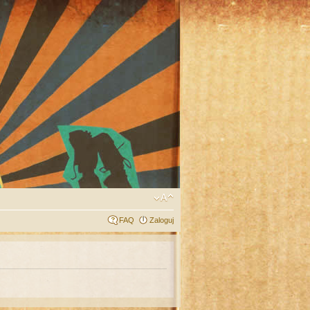
FAQ
Zaloguj