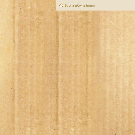
Strona główna forum