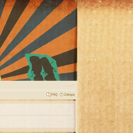
FAQ
Zaloguj