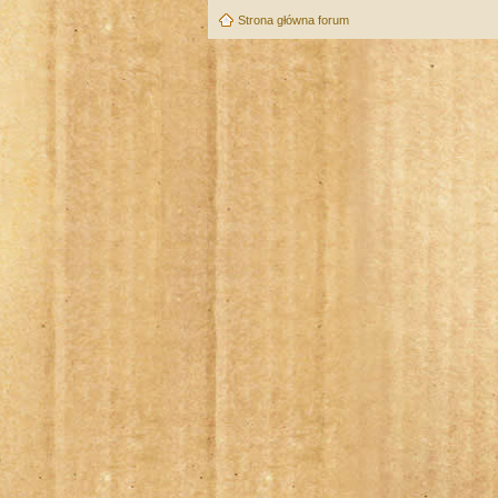
Strona główna forum