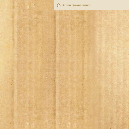
Strona główna forum