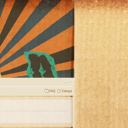
FAQ
Zaloguj