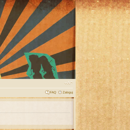
FAQ
Zaloguj