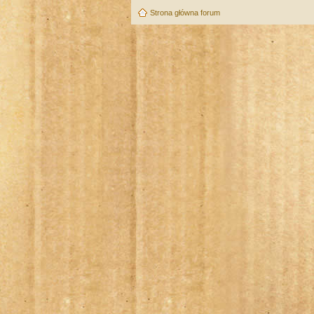
Strona główna forum