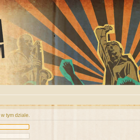
 w tym dziale.