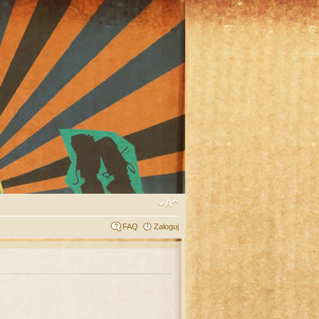
FAQ
Zaloguj