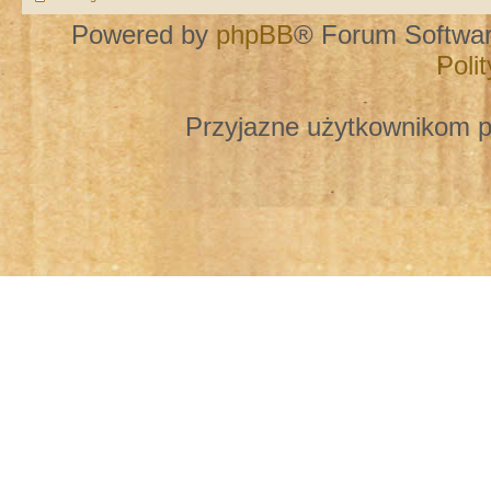
Powered by
phpBB
® Forum Softwa
Poli
Przyjazne użytkownikom p