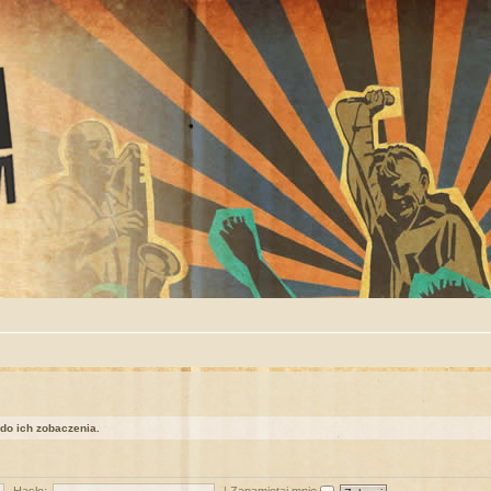
 do ich zobaczenia.