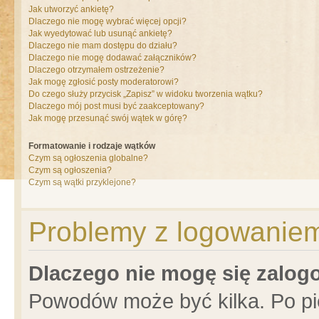
Jak utworzyć ankietę?
Dlaczego nie mogę wybrać więcej opcji?
Jak wyedytować lub usunąć ankietę?
Dlaczego nie mam dostępu do działu?
Dlaczego nie mogę dodawać załączników?
Dlaczego otrzymałem ostrzeżenie?
Jak mogę zgłosić posty moderatorowi?
Do czego służy przycisk „Zapisz” w widoku tworzenia wątku?
Dlaczego mój post musi być zaakceptowany?
Jak mogę przesunąć swój wątek w górę?
Formatowanie i rodzaje wątków
Czym są ogłoszenia globalne?
Czym są ogłoszenia?
Czym są wątki przyklejone?
Problemy z logowaniem 
Dlaczego nie mogę się zalo
Powodów może być kilka. Po pi