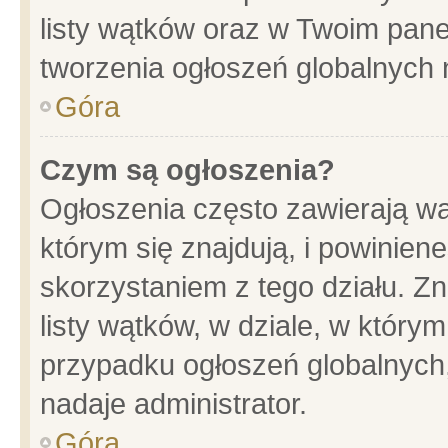
listy wątków oraz w Twoim pane
tworzenia ogłoszeń globalnych n
Góra
Czym są ogłoszenia?
Ogłoszenia często zawierają wa
którym się znajdują, i powinien
skorzystaniem z tego działu. Zn
listy wątków, w dziale, w który
przypadku ogłoszeń globalnych
nadaje administrator.
Góra