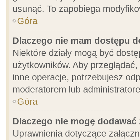
usunąć. To zapobiega modyfikowa
Góra
Dlaczego nie mam dostępu d
Niektóre działy mogą być dostę
użytkowników. Aby przeglądać, 
inne operacje, potrzebujesz od
moderatorem lub administratore
Góra
Dlaczego nie mogę dodawać 
Uprawnienia dotyczące załącz