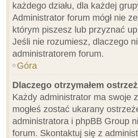
każdego działu, dla każdej grup
Administrator forum mógł nie ze
którym piszesz lub przyznać up
Jeśli nie rozumiesz, dlaczego n
administratorem forum.
Góra
Dlaczego otrzymałem ostrzeż
Każdy administrator ma swoje z
mogłeś zostać ukarany ostrzeże
administratora i phpBB Group n
forum. Skontaktuj się z administ