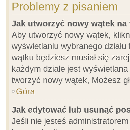
Problemy z pisaniem
Jak utworzyć nowy wątek na
Aby utworzyć nowy wątek, klikni
wyświetlaniu wybranego działu 
wątku będziesz musiał się zare
każdym dziale jest wyświetlana
tworzyć nowy wątek, Możesz gł
Góra
Jak edytować lub usunąć po
Jeśli nie jesteś administrator