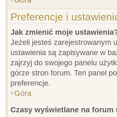
Preferencje i ustawien
Jak zmienić moje ustawienia
Jeżeli jesteś zarejestrowanym 
ustawienia są zapisywane w baz
zajrzyj do swojego panelu użytk
górze stron forum. Ten panel po
preferencje.
Góra
Czasy wyświetlane na forum 