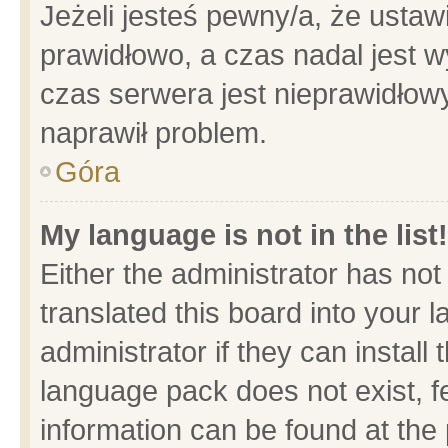
Jeżeli jesteś pewny/a, że ustaw
prawidłowo, a czas nadal jest w
czas serwera jest nieprawidłowy
naprawił problem.
Góra
My language is not in the list!
Either the administrator has no
translated this board into your 
administrator if they can install
language pack does not exist, fe
information can be found at the