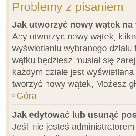
Problemy z pisaniem
Jak utworzyć nowy wątek na
Aby utworzyć nowy wątek, klikni
wyświetlaniu wybranego działu 
wątku będziesz musiał się zare
każdym dziale jest wyświetlana
tworzyć nowy wątek, Możesz gł
Góra
Jak edytować lub usunąć po
Jeśli nie jesteś administrator