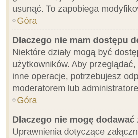
usunąć. To zapobiega modyfikowa
Góra
Dlaczego nie mam dostępu d
Niektóre działy mogą być dostę
użytkowników. Aby przeglądać, 
inne operacje, potrzebujesz od
moderatorem lub administratore
Góra
Dlaczego nie mogę dodawać 
Uprawnienia dotyczące załącz