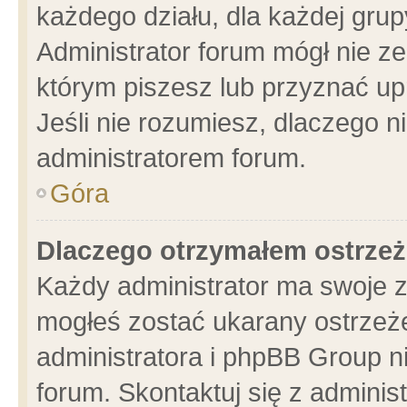
każdego działu, dla każdej grup
Administrator forum mógł nie ze
którym piszesz lub przyznać up
Jeśli nie rozumiesz, dlaczego n
administratorem forum.
Góra
Dlaczego otrzymałem ostrzeż
Każdy administrator ma swoje z
mogłeś zostać ukarany ostrzeże
administratora i phpBB Group n
forum. Skontaktuj się z administ