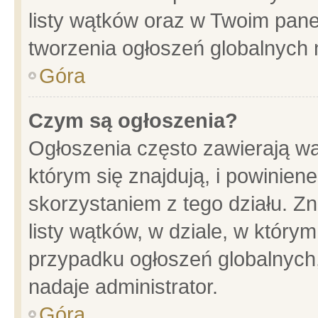
listy wątków oraz w Twoim pane
tworzenia ogłoszeń globalnych n
Góra
Czym są ogłoszenia?
Ogłoszenia często zawierają wa
którym się znajdują, i powinien
skorzystaniem z tego działu. Zn
listy wątków, w dziale, w który
przypadku ogłoszeń globalnych
nadaje administrator.
Góra