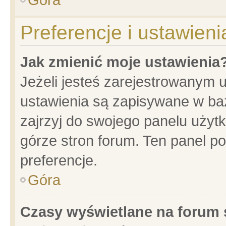
Preferencje i ustawien
Jak zmienić moje ustawienia
Jeżeli jesteś zarejestrowanym 
ustawienia są zapisywane w baz
zajrzyj do swojego panelu użytk
górze stron forum. Ten panel po
preferencje.
Góra
Czasy wyświetlane na forum 