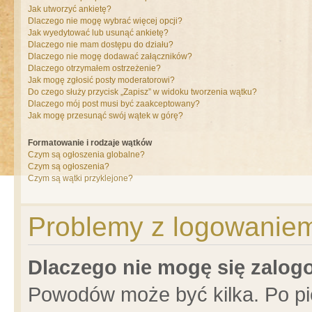
Jak utworzyć ankietę?
Dlaczego nie mogę wybrać więcej opcji?
Jak wyedytować lub usunąć ankietę?
Dlaczego nie mam dostępu do działu?
Dlaczego nie mogę dodawać załączników?
Dlaczego otrzymałem ostrzeżenie?
Jak mogę zgłosić posty moderatorowi?
Do czego służy przycisk „Zapisz” w widoku tworzenia wątku?
Dlaczego mój post musi być zaakceptowany?
Jak mogę przesunąć swój wątek w górę?
Formatowanie i rodzaje wątków
Czym są ogłoszenia globalne?
Czym są ogłoszenia?
Czym są wątki przyklejone?
Problemy z logowaniem 
Dlaczego nie mogę się zalo
Powodów może być kilka. Po pi