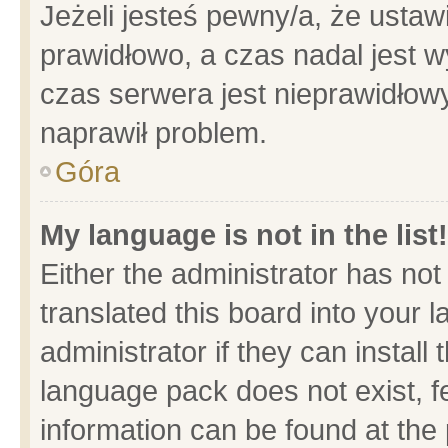
Jeżeli jesteś pewny/a, że ustaw
prawidłowo, a czas nadal jest w
czas serwera jest nieprawidłowy
naprawił problem.
Góra
My language is not in the list!
Either the administrator has no
translated this board into your 
administrator if they can install
language pack does not exist, fe
information can be found at the