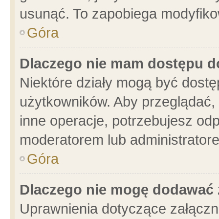
usunąć. To zapobiega modyfikowa
Góra
Dlaczego nie mam dostępu d
Niektóre działy mogą być dostę
użytkowników. Aby przeglądać, 
inne operacje, potrzebujesz od
moderatorem lub administratore
Góra
Dlaczego nie mogę dodawać 
Uprawnienia dotyczące załącz