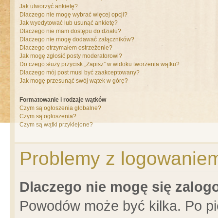
Jak utworzyć ankietę?
Dlaczego nie mogę wybrać więcej opcji?
Jak wyedytować lub usunąć ankietę?
Dlaczego nie mam dostępu do działu?
Dlaczego nie mogę dodawać załączników?
Dlaczego otrzymałem ostrzeżenie?
Jak mogę zgłosić posty moderatorowi?
Do czego służy przycisk „Zapisz” w widoku tworzenia wątku?
Dlaczego mój post musi być zaakceptowany?
Jak mogę przesunąć swój wątek w górę?
Formatowanie i rodzaje wątków
Czym są ogłoszenia globalne?
Czym są ogłoszenia?
Czym są wątki przyklejone?
Problemy z logowaniem 
Dlaczego nie mogę się zalo
Powodów może być kilka. Po pi