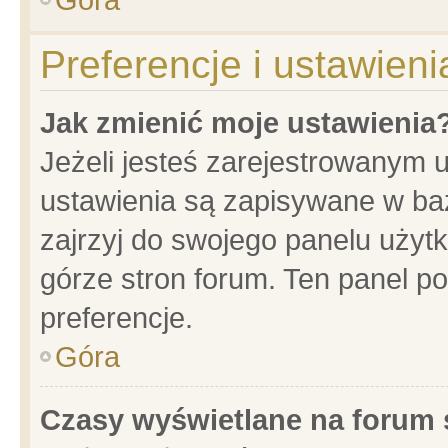
Preferencje i ustawien
Jak zmienić moje ustawienia
Jeżeli jesteś zarejestrowanym 
ustawienia są zapisywane w baz
zajrzyj do swojego panelu użytk
górze stron forum. Ten panel po
preferencje.
Góra
Czasy wyświetlane na forum 