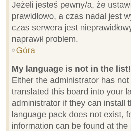
Jeżeli jesteś pewny/a, że ustaw
prawidłowo, a czas nadal jest w
czas serwera jest nieprawidłowy
naprawił problem.
Góra
My language is not in the list!
Either the administrator has no
translated this board into your 
administrator if they can install
language pack does not exist, fe
information can be found at the