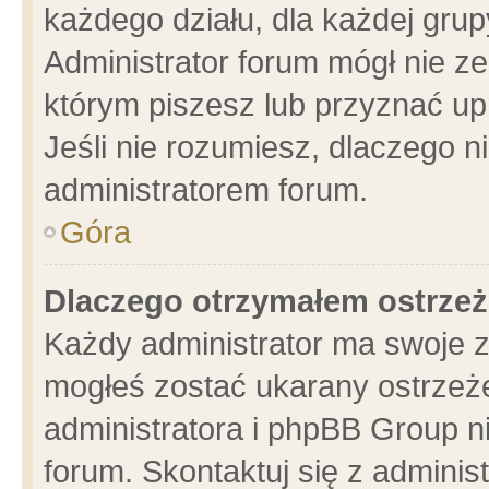
każdego działu, dla każdej grup
Administrator forum mógł nie ze
którym piszesz lub przyznać up
Jeśli nie rozumiesz, dlaczego n
administratorem forum.
Góra
Dlaczego otrzymałem ostrzeż
Każdy administrator ma swoje z
mogłeś zostać ukarany ostrzeże
administratora i phpBB Group n
forum. Skontaktuj się z administ