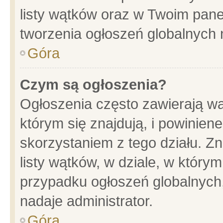
listy wątków oraz w Twoim pane
tworzenia ogłoszeń globalnych n
Góra
Czym są ogłoszenia?
Ogłoszenia często zawierają wa
którym się znajdują, i powinien
skorzystaniem z tego działu. Zn
listy wątków, w dziale, w który
przypadku ogłoszeń globalnych
nadaje administrator.
Góra