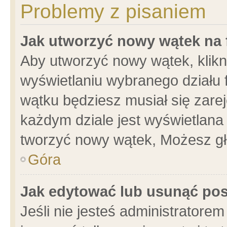
Problemy z pisaniem
Jak utworzyć nowy wątek na
Aby utworzyć nowy wątek, klikni
wyświetlaniu wybranego działu 
wątku będziesz musiał się zare
każdym dziale jest wyświetlana
tworzyć nowy wątek, Możesz gł
Góra
Jak edytować lub usunąć po
Jeśli nie jesteś administrator