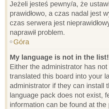
Jeżeli jesteś pewny/a, że ustaw
prawidłowo, a czas nadal jest w
czas serwera jest nieprawidłowy
naprawił problem.
Góra
My language is not in the list!
Either the administrator has no
translated this board into your 
administrator if they can install
language pack does not exist, fe
information can be found at the