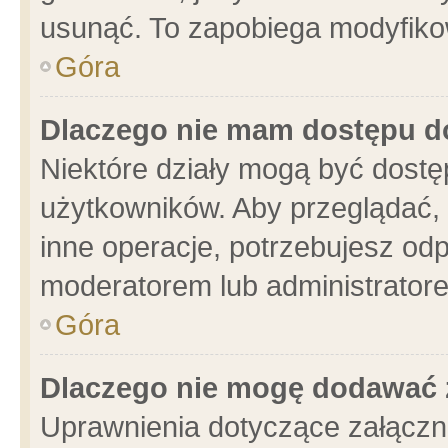
usunąć. To zapobiega modyfikowa
Góra
Dlaczego nie mam dostępu d
Niektóre działy mogą być dostę
użytkowników. Aby przeglądać, 
inne operacje, potrzebujesz od
moderatorem lub administratore
Góra
Dlaczego nie mogę dodawać 
Uprawnienia dotyczące załącz