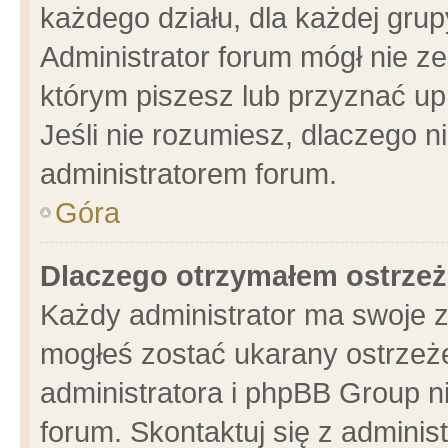
każdego działu, dla każdej grup
Administrator forum mógł nie ze
którym piszesz lub przyznać up
Jeśli nie rozumiesz, dlaczego n
administratorem forum.
Góra
Dlaczego otrzymałem ostrzeż
Każdy administrator ma swoje z
mogłeś zostać ukarany ostrzeże
administratora i phpBB Group n
forum. Skontaktuj się z administ