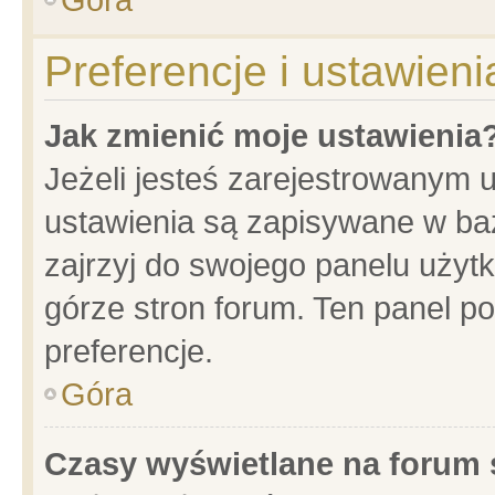
Preferencje i ustawien
Jak zmienić moje ustawienia
Jeżeli jesteś zarejestrowanym 
ustawienia są zapisywane w baz
zajrzyj do swojego panelu użytk
górze stron forum. Ten panel po
preferencje.
Góra
Czasy wyświetlane na forum 