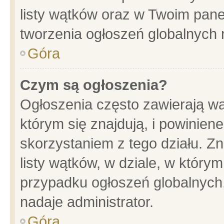
listy wątków oraz w Twoim pane
tworzenia ogłoszeń globalnych n
Góra
Czym są ogłoszenia?
Ogłoszenia często zawierają wa
którym się znajdują, i powinien
skorzystaniem z tego działu. Zn
listy wątków, w dziale, w który
przypadku ogłoszeń globalnych
nadaje administrator.
Góra