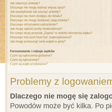
Jak utworzyć ankietę?
Dlaczego nie mogę wybrać więcej opcji?
Jak wyedytować lub usunąć ankietę?
Dlaczego nie mam dostępu do działu?
Dlaczego nie mogę dodawać załączników?
Dlaczego otrzymałem ostrzeżenie?
Jak mogę zgłosić posty moderatorowi?
Do czego służy przycisk „Zapisz” w widoku tworzenia wątku?
Dlaczego mój post musi być zaakceptowany?
Jak mogę przesunąć swój wątek w górę?
Formatowanie i rodzaje wątków
Czym są ogłoszenia globalne?
Czym są ogłoszenia?
Czym są wątki przyklejone?
Problemy z logowaniem 
Dlaczego nie mogę się zalo
Powodów może być kilka. Po pi