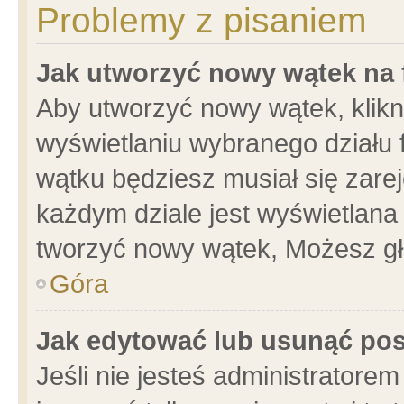
Problemy z pisaniem
Jak utworzyć nowy wątek na
Aby utworzyć nowy wątek, klikni
wyświetlaniu wybranego działu 
wątku będziesz musiał się zare
każdym dziale jest wyświetlana
tworzyć nowy wątek, Możesz gł
Góra
Jak edytować lub usunąć po
Jeśli nie jesteś administrator