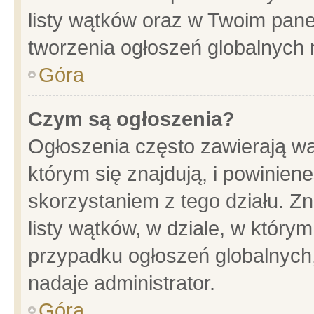
listy wątków oraz w Twoim pane
tworzenia ogłoszeń globalnych n
Góra
Czym są ogłoszenia?
Ogłoszenia często zawierają wa
którym się znajdują, i powinien
skorzystaniem z tego działu. Zn
listy wątków, w dziale, w który
przypadku ogłoszeń globalnych
nadaje administrator.
Góra