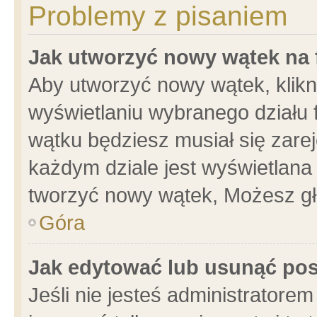
Problemy z pisaniem
Jak utworzyć nowy wątek na
Aby utworzyć nowy wątek, klikni
wyświetlaniu wybranego działu 
wątku będziesz musiał się zare
każdym dziale jest wyświetlana
tworzyć nowy wątek, Możesz gł
Góra
Jak edytować lub usunąć po
Jeśli nie jesteś administrator