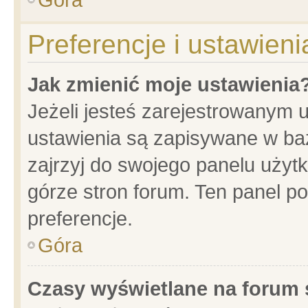
Preferencje i ustawien
Jak zmienić moje ustawienia
Jeżeli jesteś zarejestrowanym 
ustawienia są zapisywane w baz
zajrzyj do swojego panelu użytk
górze stron forum. Ten panel po
preferencje.
Góra
Czasy wyświetlane na forum 