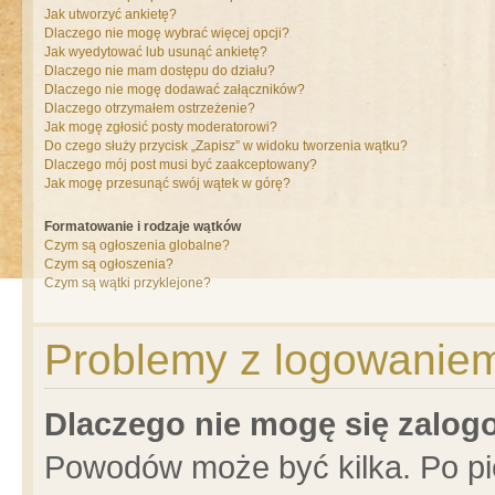
Jak utworzyć ankietę?
Dlaczego nie mogę wybrać więcej opcji?
Jak wyedytować lub usunąć ankietę?
Dlaczego nie mam dostępu do działu?
Dlaczego nie mogę dodawać załączników?
Dlaczego otrzymałem ostrzeżenie?
Jak mogę zgłosić posty moderatorowi?
Do czego służy przycisk „Zapisz” w widoku tworzenia wątku?
Dlaczego mój post musi być zaakceptowany?
Jak mogę przesunąć swój wątek w górę?
Formatowanie i rodzaje wątków
Czym są ogłoszenia globalne?
Czym są ogłoszenia?
Czym są wątki przyklejone?
Problemy z logowaniem 
Dlaczego nie mogę się zalo
Powodów może być kilka. Po pi