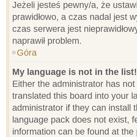
Jeżeli jesteś pewny/a, że ustaw
prawidłowo, a czas nadal jest w
czas serwera jest nieprawidłowy
naprawił problem.
Góra
My language is not in the list!
Either the administrator has no
translated this board into your 
administrator if they can install
language pack does not exist, fe
information can be found at the