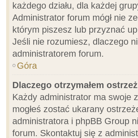
każdego działu, dla każdej grup
Administrator forum mógł nie ze
którym piszesz lub przyznać up
Jeśli nie rozumiesz, dlaczego n
administratorem forum.
Góra
Dlaczego otrzymałem ostrzeż
Każdy administrator ma swoje z
mogłeś zostać ukarany ostrzeże
administratora i phpBB Group n
forum. Skontaktuj się z administ