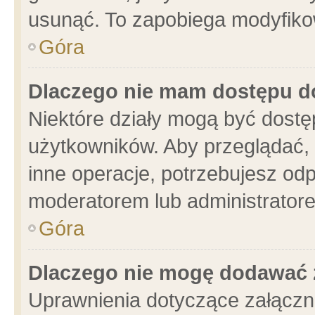
usunąć. To zapobiega modyfikowa
Góra
Dlaczego nie mam dostępu d
Niektóre działy mogą być dostę
użytkowników. Aby przeglądać, 
inne operacje, potrzebujesz od
moderatorem lub administratore
Góra
Dlaczego nie mogę dodawać 
Uprawnienia dotyczące załącz