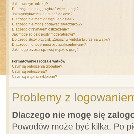
Jak utworzyć ankietę?
Dlaczego nie mogę wybrać więcej opcji?
Jak wyedytować lub usunąć ankietę?
Dlaczego nie mam dostępu do działu?
Dlaczego nie mogę dodawać załączników?
Dlaczego otrzymałem ostrzeżenie?
Jak mogę zgłosić posty moderatorowi?
Do czego służy przycisk „Zapisz” w widoku tworzenia wątku?
Dlaczego mój post musi być zaakceptowany?
Jak mogę przesunąć swój wątek w górę?
Formatowanie i rodzaje wątków
Czym są ogłoszenia globalne?
Czym są ogłoszenia?
Czym są wątki przyklejone?
Problemy z logowaniem 
Dlaczego nie mogę się zalo
Powodów może być kilka. Po pi