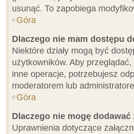
usunąć. To zapobiega modyfikowa
Góra
Dlaczego nie mam dostępu d
Niektóre działy mogą być dostę
użytkowników. Aby przeglądać, 
inne operacje, potrzebujesz od
moderatorem lub administratore
Góra
Dlaczego nie mogę dodawać 
Uprawnienia dotyczące załącz