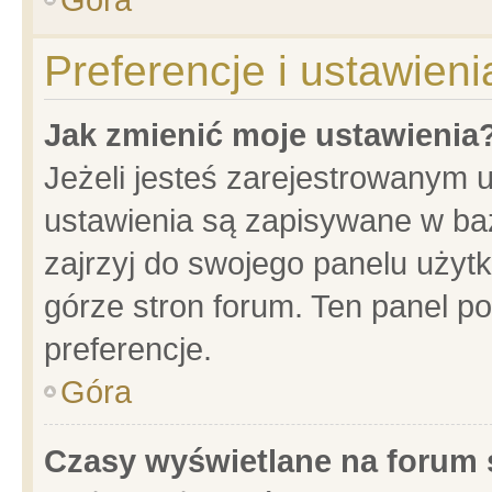
Preferencje i ustawien
Jak zmienić moje ustawienia
Jeżeli jesteś zarejestrowanym 
ustawienia są zapisywane w baz
zajrzyj do swojego panelu użytk
górze stron forum. Ten panel po
preferencje.
Góra
Czasy wyświetlane na forum 