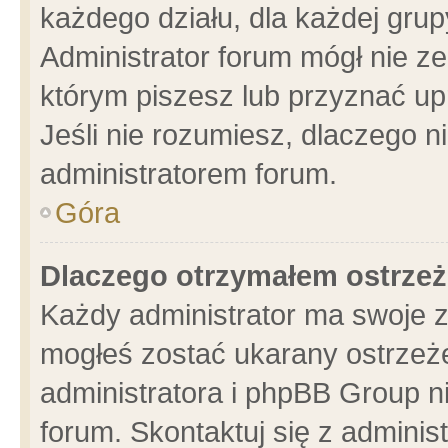
każdego działu, dla każdej grup
Administrator forum mógł nie ze
którym piszesz lub przyznać up
Jeśli nie rozumiesz, dlaczego n
administratorem forum.
Góra
Dlaczego otrzymałem ostrzeż
Każdy administrator ma swoje z
mogłeś zostać ukarany ostrzeże
administratora i phpBB Group n
forum. Skontaktuj się z administ