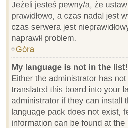
Jeżeli jesteś pewny/a, że ustaw
prawidłowo, a czas nadal jest w
czas serwera jest nieprawidłowy
naprawił problem.
Góra
My language is not in the list!
Either the administrator has no
translated this board into your 
administrator if they can install
language pack does not exist, fe
information can be found at the