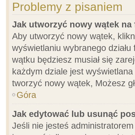
Problemy z pisaniem
Jak utworzyć nowy wątek na
Aby utworzyć nowy wątek, klikni
wyświetlaniu wybranego działu 
wątku będziesz musiał się zare
każdym dziale jest wyświetlana
tworzyć nowy wątek, Możesz gł
Góra
Jak edytować lub usunąć po
Jeśli nie jesteś administrator