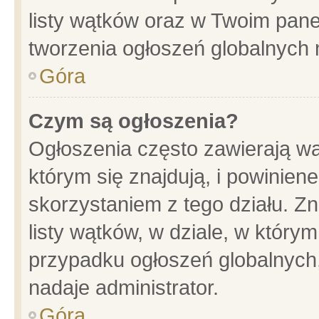
listy wątków oraz w Twoim pane
tworzenia ogłoszeń globalnych n
Góra
Czym są ogłoszenia?
Ogłoszenia często zawierają wa
którym się znajdują, i powinien
skorzystaniem z tego działu. Zn
listy wątków, w dziale, w który
przypadku ogłoszeń globalnych
nadaje administrator.
Góra