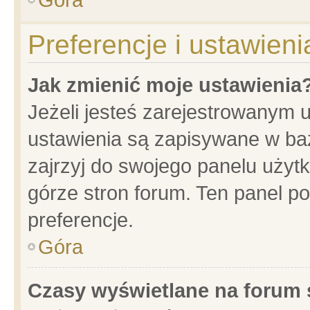
Preferencje i ustawien
Jak zmienić moje ustawienia
Jeżeli jesteś zarejestrowanym 
ustawienia są zapisywane w baz
zajrzyj do swojego panelu użytk
górze stron forum. Ten panel po
preferencje.
Góra
Czasy wyświetlane na forum 