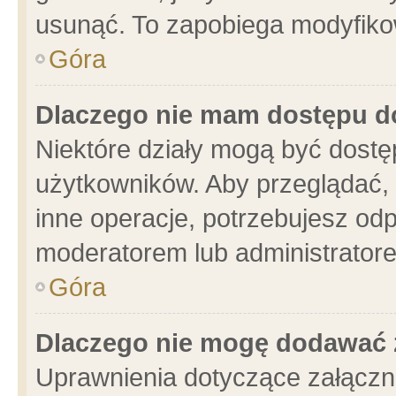
usunąć. To zapobiega modyfikowa
Góra
Dlaczego nie mam dostępu d
Niektóre działy mogą być dostę
użytkowników. Aby przeglądać, 
inne operacje, potrzebujesz od
moderatorem lub administratore
Góra
Dlaczego nie mogę dodawać 
Uprawnienia dotyczące załącz