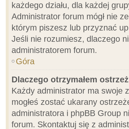
każdego działu, dla każdej grup
Administrator forum mógł nie ze
którym piszesz lub przyznać up
Jeśli nie rozumiesz, dlaczego n
administratorem forum.
Góra
Dlaczego otrzymałem ostrzeż
Każdy administrator ma swoje z
mogłeś zostać ukarany ostrzeże
administratora i phpBB Group n
forum. Skontaktuj się z administ