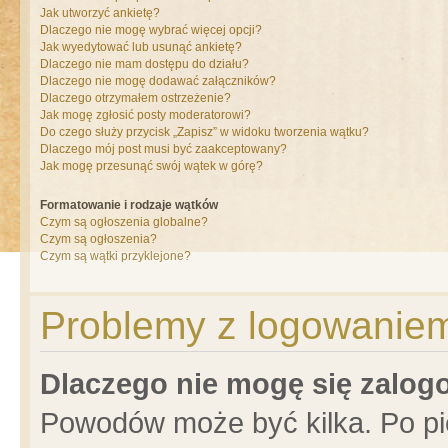
Jak utworzyć ankietę?
Dlaczego nie mogę wybrać więcej opcji?
Jak wyedytować lub usunąć ankietę?
Dlaczego nie mam dostępu do działu?
Dlaczego nie mogę dodawać załączników?
Dlaczego otrzymałem ostrzeżenie?
Jak mogę zgłosić posty moderatorowi?
Do czego służy przycisk „Zapisz” w widoku tworzenia wątku?
Dlaczego mój post musi być zaakceptowany?
Jak mogę przesunąć swój wątek w górę?
Formatowanie i rodzaje wątków
Czym są ogłoszenia globalne?
Czym są ogłoszenia?
Czym są wątki przyklejone?
Problemy z logowaniem 
Dlaczego nie mogę się zalo
Powodów może być kilka. Po pi