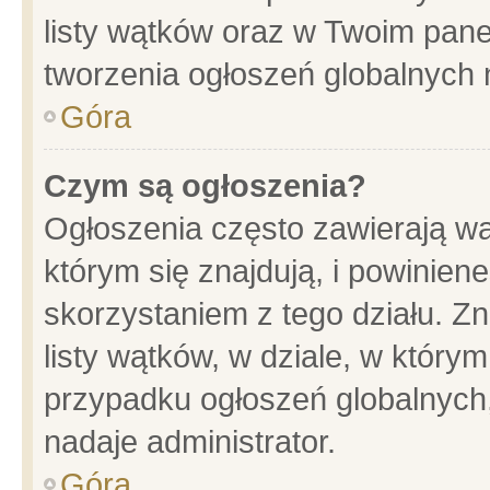
listy wątków oraz w Twoim pane
tworzenia ogłoszeń globalnych n
Góra
Czym są ogłoszenia?
Ogłoszenia często zawierają wa
którym się znajdują, i powinien
skorzystaniem z tego działu. Zn
listy wątków, w dziale, w który
przypadku ogłoszeń globalnych
nadaje administrator.
Góra