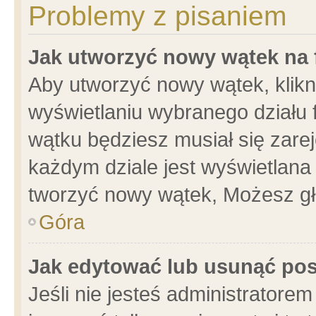
Problemy z pisaniem
Jak utworzyć nowy wątek na
Aby utworzyć nowy wątek, klikni
wyświetlaniu wybranego działu 
wątku będziesz musiał się zare
każdym dziale jest wyświetlana
tworzyć nowy wątek, Możesz gł
Góra
Jak edytować lub usunąć po
Jeśli nie jesteś administrator