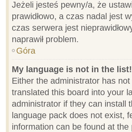
Jeżeli jesteś pewny/a, że ustaw
prawidłowo, a czas nadal jest w
czas serwera jest nieprawidłowy
naprawił problem.
Góra
My language is not in the list!
Either the administrator has no
translated this board into your 
administrator if they can install
language pack does not exist, fe
information can be found at the