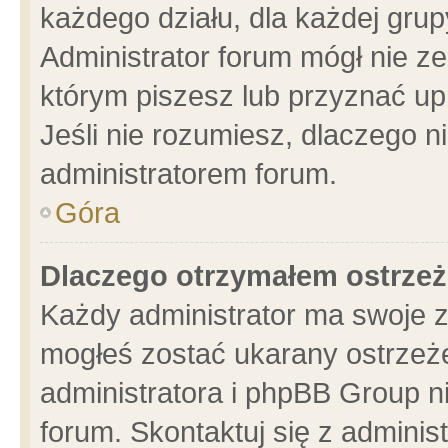
każdego działu, dla każdej grup
Administrator forum mógł nie ze
którym piszesz lub przyznać up
Jeśli nie rozumiesz, dlaczego n
administratorem forum.
Góra
Dlaczego otrzymałem ostrzeż
Każdy administrator ma swoje z
mogłeś zostać ukarany ostrzeże
administratora i phpBB Group n
forum. Skontaktuj się z administ