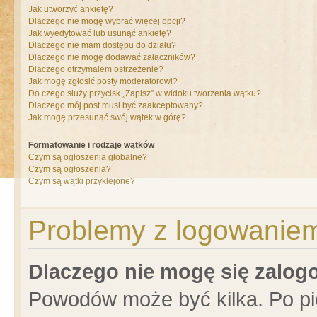
Jak utworzyć ankietę?
Dlaczego nie mogę wybrać więcej opcji?
Jak wyedytować lub usunąć ankietę?
Dlaczego nie mam dostępu do działu?
Dlaczego nie mogę dodawać załączników?
Dlaczego otrzymałem ostrzeżenie?
Jak mogę zgłosić posty moderatorowi?
Do czego służy przycisk „Zapisz” w widoku tworzenia wątku?
Dlaczego mój post musi być zaakceptowany?
Jak mogę przesunąć swój wątek w górę?
Formatowanie i rodzaje wątków
Czym są ogłoszenia globalne?
Czym są ogłoszenia?
Czym są wątki przyklejone?
Problemy z logowaniem 
Dlaczego nie mogę się zalo
Powodów może być kilka. Po pi