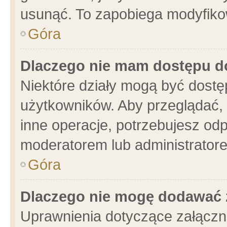
usunąć. To zapobiega modyfikowa
Góra
Dlaczego nie mam dostępu d
Niektóre działy mogą być dostę
użytkowników. Aby przeglądać, 
inne operacje, potrzebujesz od
moderatorem lub administratore
Góra
Dlaczego nie mogę dodawać 
Uprawnienia dotyczące załącz