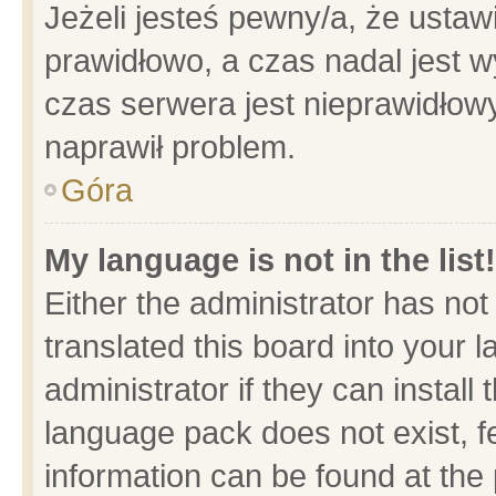
Jeżeli jesteś pewny/a, że ustaw
prawidłowo, a czas nadal jest w
czas serwera jest nieprawidłowy
naprawił problem.
Góra
My language is not in the list!
Either the administrator has no
translated this board into your 
administrator if they can install
language pack does not exist, fe
information can be found at the