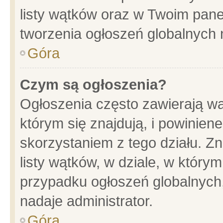
listy wątków oraz w Twoim pane
tworzenia ogłoszeń globalnych n
Góra
Czym są ogłoszenia?
Ogłoszenia często zawierają wa
którym się znajdują, i powinien
skorzystaniem z tego działu. Zn
listy wątków, w dziale, w który
przypadku ogłoszeń globalnych
nadaje administrator.
Góra