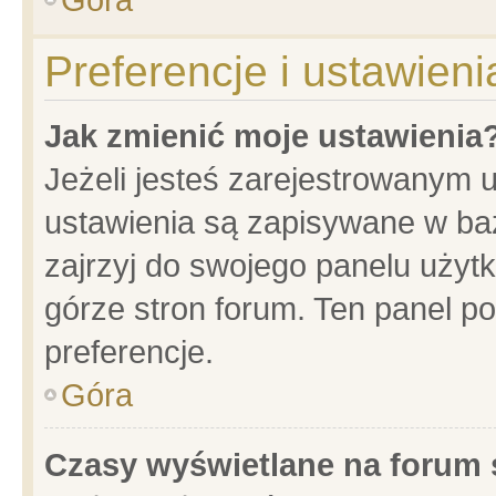
Preferencje i ustawien
Jak zmienić moje ustawienia
Jeżeli jesteś zarejestrowanym 
ustawienia są zapisywane w baz
zajrzyj do swojego panelu użytk
górze stron forum. Ten panel po
preferencje.
Góra
Czasy wyświetlane na forum 