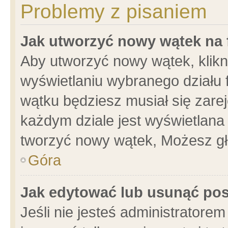
Problemy z pisaniem
Jak utworzyć nowy wątek na
Aby utworzyć nowy wątek, klikni
wyświetlaniu wybranego działu 
wątku będziesz musiał się zare
każdym dziale jest wyświetlana
tworzyć nowy wątek, Możesz gł
Góra
Jak edytować lub usunąć po
Jeśli nie jesteś administrator