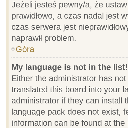
Jeżeli jesteś pewny/a, że ustaw
prawidłowo, a czas nadal jest w
czas serwera jest nieprawidłowy
naprawił problem.
Góra
My language is not in the list!
Either the administrator has no
translated this board into your 
administrator if they can install
language pack does not exist, fe
information can be found at the