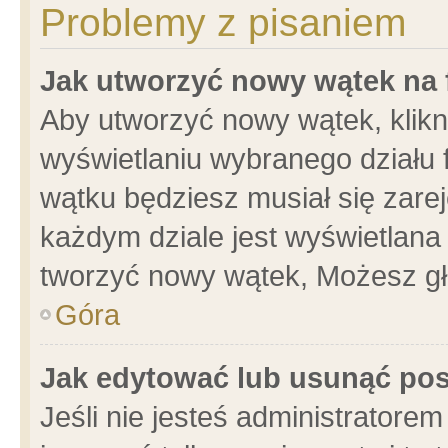
Problemy z pisaniem
Jak utworzyć nowy wątek na
Aby utworzyć nowy wątek, klikni
wyświetlaniu wybranego działu 
wątku będziesz musiał się zare
każdym dziale jest wyświetlana
tworzyć nowy wątek, Możesz gł
Góra
Jak edytować lub usunąć po
Jeśli nie jesteś administrator