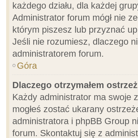
każdego działu, dla każdej grup
Administrator forum mógł nie ze
którym piszesz lub przyznać up
Jeśli nie rozumiesz, dlaczego n
administratorem forum.
Góra
Dlaczego otrzymałem ostrzeż
Każdy administrator ma swoje z
mogłeś zostać ukarany ostrzeże
administratora i phpBB Group n
forum. Skontaktuj się z administ