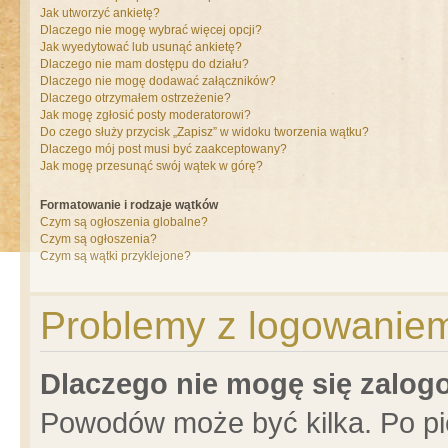
Jak utworzyć ankietę?
Dlaczego nie mogę wybrać więcej opcji?
Jak wyedytować lub usunąć ankietę?
Dlaczego nie mam dostępu do działu?
Dlaczego nie mogę dodawać załączników?
Dlaczego otrzymałem ostrzeżenie?
Jak mogę zgłosić posty moderatorowi?
Do czego służy przycisk „Zapisz” w widoku tworzenia wątku?
Dlaczego mój post musi być zaakceptowany?
Jak mogę przesunąć swój wątek w górę?
Formatowanie i rodzaje wątków
Czym są ogłoszenia globalne?
Czym są ogłoszenia?
Czym są wątki przyklejone?
Problemy z logowaniem 
Dlaczego nie mogę się zalo
Powodów może być kilka. Po pi