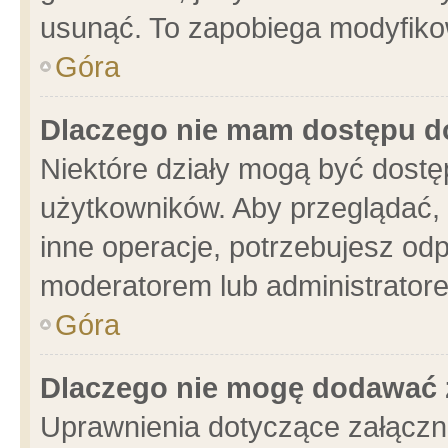
usunąć. To zapobiega modyfikowa
Góra
Dlaczego nie mam dostępu d
Niektóre działy mogą być dostę
użytkowników. Aby przeglądać, 
inne operacje, potrzebujesz od
moderatorem lub administratore
Góra
Dlaczego nie mogę dodawać 
Uprawnienia dotyczące załącz