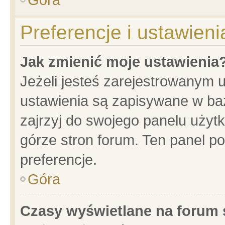
Preferencje i ustawien
Jak zmienić moje ustawienia
Jeżeli jesteś zarejestrowanym 
ustawienia są zapisywane w baz
zajrzyj do swojego panelu użytk
górze stron forum. Ten panel po
preferencje.
Góra
Czasy wyświetlane na forum 