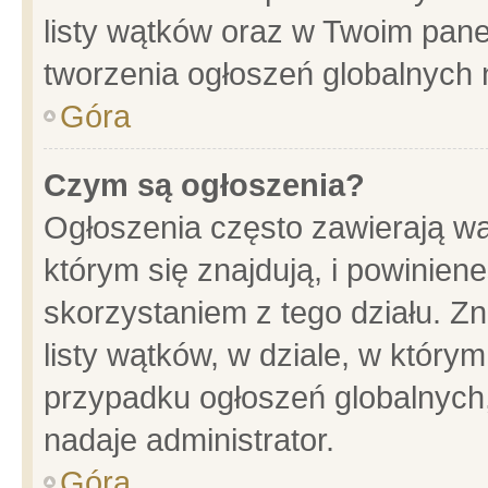
listy wątków oraz w Twoim pane
tworzenia ogłoszeń globalnych n
Góra
Czym są ogłoszenia?
Ogłoszenia często zawierają wa
którym się znajdują, i powinien
skorzystaniem z tego działu. Zn
listy wątków, w dziale, w który
przypadku ogłoszeń globalnych
nadaje administrator.
Góra