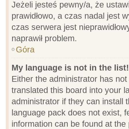
Jeżeli jesteś pewny/a, że ustaw
prawidłowo, a czas nadal jest w
czas serwera jest nieprawidłowy
naprawił problem.
Góra
My language is not in the list!
Either the administrator has no
translated this board into your 
administrator if they can install
language pack does not exist, fe
information can be found at the