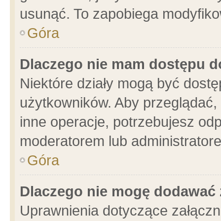
usunąć. To zapobiega modyfikowa
Góra
Dlaczego nie mam dostępu d
Niektóre działy mogą być dostę
użytkowników. Aby przeglądać, 
inne operacje, potrzebujesz od
moderatorem lub administratore
Góra
Dlaczego nie mogę dodawać 
Uprawnienia dotyczące załącz