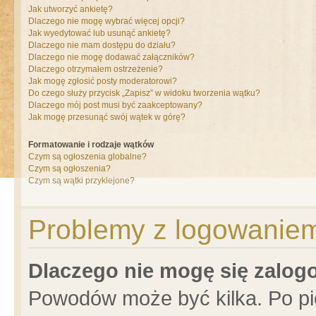
Jak utworzyć ankietę?
Dlaczego nie mogę wybrać więcej opcji?
Jak wyedytować lub usunąć ankietę?
Dlaczego nie mam dostępu do działu?
Dlaczego nie mogę dodawać załączników?
Dlaczego otrzymałem ostrzeżenie?
Jak mogę zgłosić posty moderatorowi?
Do czego służy przycisk „Zapisz” w widoku tworzenia wątku?
Dlaczego mój post musi być zaakceptowany?
Jak mogę przesunąć swój wątek w górę?
Formatowanie i rodzaje wątków
Czym są ogłoszenia globalne?
Czym są ogłoszenia?
Czym są wątki przyklejone?
Problemy z logowaniem 
Dlaczego nie mogę się zalo
Powodów może być kilka. Po pi