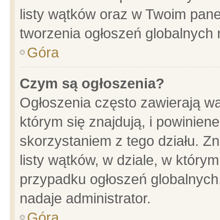
listy wątków oraz w Twoim pane
tworzenia ogłoszeń globalnych n
Góra
Czym są ogłoszenia?
Ogłoszenia często zawierają wa
którym się znajdują, i powinien
skorzystaniem z tego działu. Zn
listy wątków, w dziale, w który
przypadku ogłoszeń globalnych
nadaje administrator.
Góra