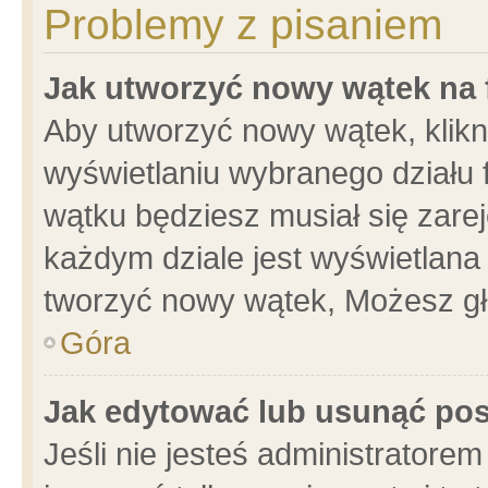
Problemy z pisaniem
Jak utworzyć nowy wątek na
Aby utworzyć nowy wątek, klikni
wyświetlaniu wybranego działu 
wątku będziesz musiał się zare
każdym dziale jest wyświetlana
tworzyć nowy wątek, Możesz gł
Góra
Jak edytować lub usunąć po
Jeśli nie jesteś administrator