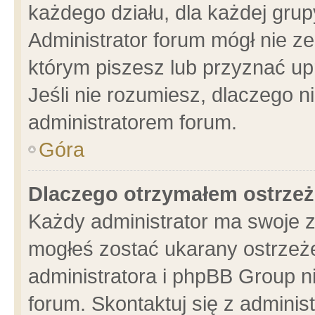
każdego działu, dla każdej grup
Administrator forum mógł nie ze
którym piszesz lub przyznać up
Jeśli nie rozumiesz, dlaczego n
administratorem forum.
Góra
Dlaczego otrzymałem ostrzeż
Każdy administrator ma swoje z
mogłeś zostać ukarany ostrzeże
administratora i phpBB Group n
forum. Skontaktuj się z administ