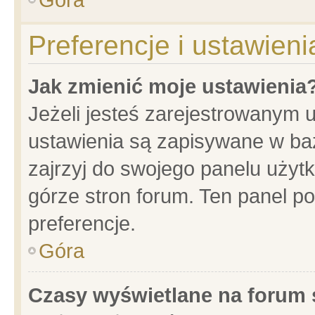
Preferencje i ustawien
Jak zmienić moje ustawienia
Jeżeli jesteś zarejestrowanym 
ustawienia są zapisywane w baz
zajrzyj do swojego panelu użytk
górze stron forum. Ten panel po
preferencje.
Góra
Czasy wyświetlane na forum 