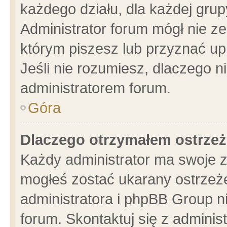
każdego działu, dla każdej grup
Administrator forum mógł nie ze
którym piszesz lub przyznać up
Jeśli nie rozumiesz, dlaczego n
administratorem forum.
Góra
Dlaczego otrzymałem ostrzeż
Każdy administrator ma swoje z
mogłeś zostać ukarany ostrzeże
administratora i phpBB Group n
forum. Skontaktuj się z administ