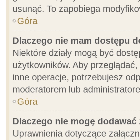
usunąć. To zapobiega modyfikowa
Góra
Dlaczego nie mam dostępu d
Niektóre działy mogą być dostę
użytkowników. Aby przeglądać, 
inne operacje, potrzebujesz od
moderatorem lub administratore
Góra
Dlaczego nie mogę dodawać 
Uprawnienia dotyczące załącz