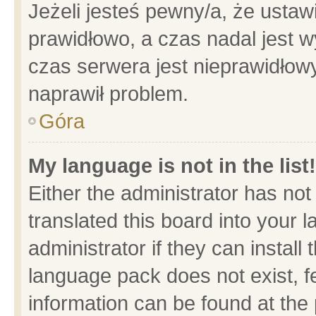
Jeżeli jesteś pewny/a, że ustaw
prawidłowo, a czas nadal jest w
czas serwera jest nieprawidłowy
naprawił problem.
Góra
My language is not in the list!
Either the administrator has no
translated this board into your 
administrator if they can install
language pack does not exist, fe
information can be found at the