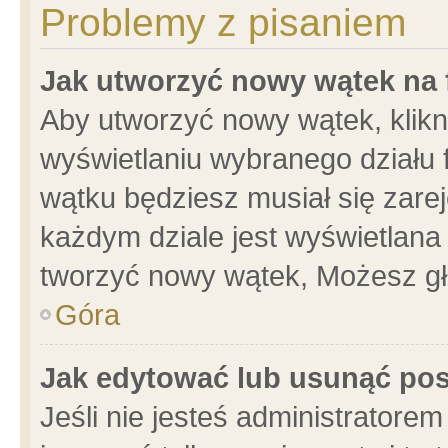
Problemy z pisaniem
Jak utworzyć nowy wątek na
Aby utworzyć nowy wątek, klikni
wyświetlaniu wybranego działu 
wątku będziesz musiał się zare
każdym dziale jest wyświetlana
tworzyć nowy wątek, Możesz gł
Góra
Jak edytować lub usunąć po
Jeśli nie jesteś administrator