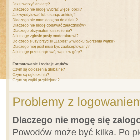
Jak utworzyć ankietę?
Dlaczego nie mogę wybrać więcej opcji?
Jak wyedytować lub usunąć ankietę?
Dlaczego nie mam dostępu do działu?
Dlaczego nie mogę dodawać załączników?
Dlaczego otrzymałem ostrzeżenie?
Jak mogę zgłosić posty moderatorowi?
Do czego służy przycisk „Zapisz” w widoku tworzenia wątku?
Dlaczego mój post musi być zaakceptowany?
Jak mogę przesunąć swój wątek w górę?
Formatowanie i rodzaje wątków
Czym są ogłoszenia globalne?
Czym są ogłoszenia?
Czym są wątki przyklejone?
Problemy z logowaniem 
Dlaczego nie mogę się zalo
Powodów może być kilka. Po pi