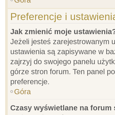
Preferencje i ustawien
Jak zmienić moje ustawienia
Jeżeli jesteś zarejestrowanym 
ustawienia są zapisywane w baz
zajrzyj do swojego panelu użytk
górze stron forum. Ten panel po
preferencje.
Góra
Czasy wyświetlane na forum 