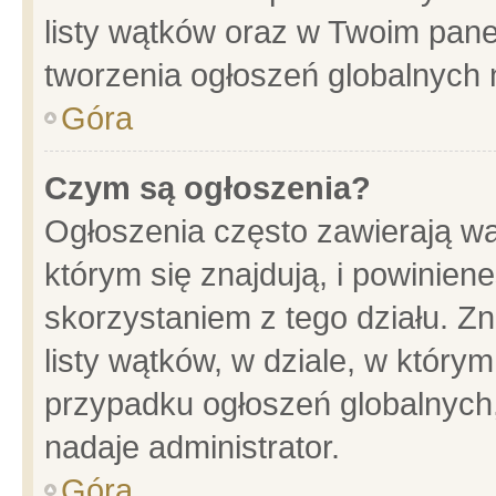
listy wątków oraz w Twoim pane
tworzenia ogłoszeń globalnych n
Góra
Czym są ogłoszenia?
Ogłoszenia często zawierają wa
którym się znajdują, i powinien
skorzystaniem z tego działu. Zn
listy wątków, w dziale, w który
przypadku ogłoszeń globalnych
nadaje administrator.
Góra