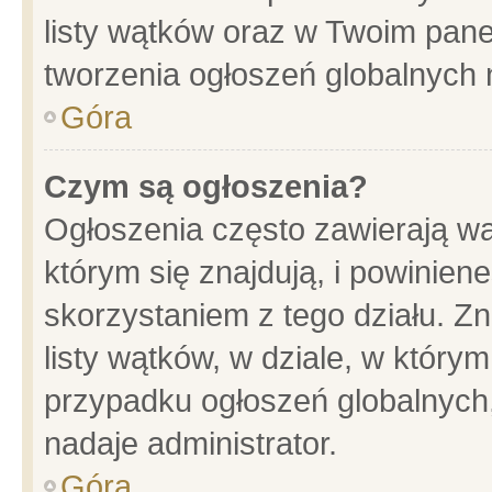
listy wątków oraz w Twoim pane
tworzenia ogłoszeń globalnych n
Góra
Czym są ogłoszenia?
Ogłoszenia często zawierają wa
którym się znajdują, i powinien
skorzystaniem z tego działu. Zn
listy wątków, w dziale, w który
przypadku ogłoszeń globalnych
nadaje administrator.
Góra