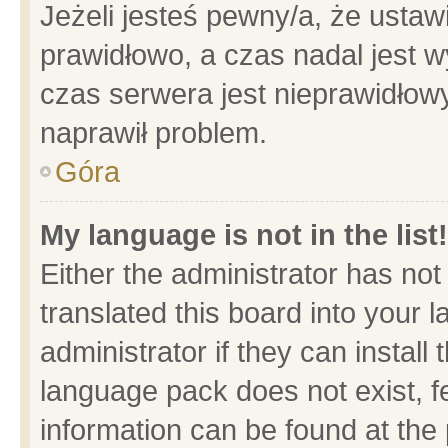
Jeżeli jesteś pewny/a, że ustaw
prawidłowo, a czas nadal jest w
czas serwera jest nieprawidłowy
naprawił problem.
Góra
My language is not in the list!
Either the administrator has no
translated this board into your 
administrator if they can install
language pack does not exist, fe
information can be found at the