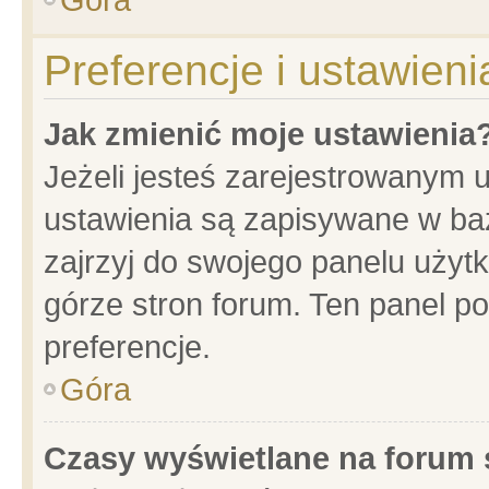
Preferencje i ustawien
Jak zmienić moje ustawienia
Jeżeli jesteś zarejestrowanym 
ustawienia są zapisywane w baz
zajrzyj do swojego panelu użytk
górze stron forum. Ten panel po
preferencje.
Góra
Czasy wyświetlane na forum 