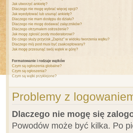
Jak utworzyć ankietę?
Dlaczego nie mogę wybrać więcej opcji?
Jak wyedytować lub usunąć ankietę?
Dlaczego nie mam dostępu do działu?
Dlaczego nie mogę dodawać załączników?
Dlaczego otrzymałem ostrzeżenie?
Jak mogę zgłosić posty moderatorowi?
Do czego służy przycisk „Zapisz” w widoku tworzenia wątku?
Dlaczego mój post musi być zaakceptowany?
Jak mogę przesunąć swój wątek w górę?
Formatowanie i rodzaje wątków
Czym są ogłoszenia globalne?
Czym są ogłoszenia?
Czym są wątki przyklejone?
Problemy z logowaniem 
Dlaczego nie mogę się zalo
Powodów może być kilka. Po pi