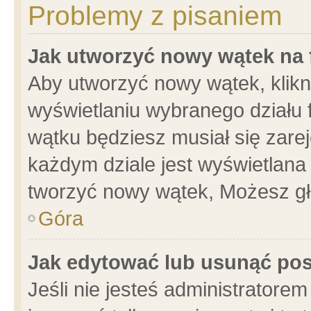
Problemy z pisaniem
Jak utworzyć nowy wątek na
Aby utworzyć nowy wątek, klikni
wyświetlaniu wybranego działu 
wątku będziesz musiał się zare
każdym dziale jest wyświetlana
tworzyć nowy wątek, Możesz gł
Góra
Jak edytować lub usunąć po
Jeśli nie jesteś administrator