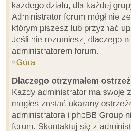
każdego działu, dla każdej grup
Administrator forum mógł nie ze
którym piszesz lub przyznać up
Jeśli nie rozumiesz, dlaczego n
administratorem forum.
Góra
Dlaczego otrzymałem ostrzeż
Każdy administrator ma swoje z
mogłeś zostać ukarany ostrzeże
administratora i phpBB Group n
forum. Skontaktuj się z administ