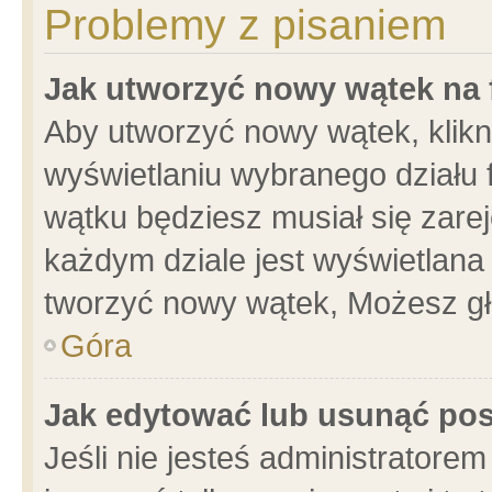
Problemy z pisaniem
Jak utworzyć nowy wątek na
Aby utworzyć nowy wątek, klikni
wyświetlaniu wybranego działu 
wątku będziesz musiał się zare
każdym dziale jest wyświetlana
tworzyć nowy wątek, Możesz gł
Góra
Jak edytować lub usunąć po
Jeśli nie jesteś administrator