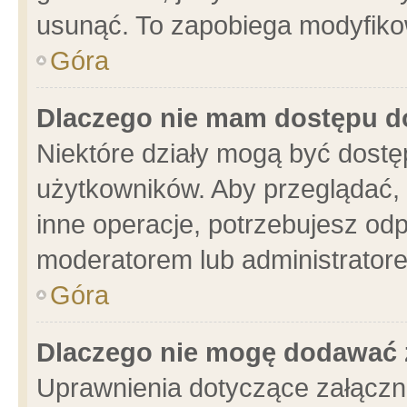
usunąć. To zapobiega modyfikowa
Góra
Dlaczego nie mam dostępu d
Niektóre działy mogą być dostę
użytkowników. Aby przeglądać, 
inne operacje, potrzebujesz od
moderatorem lub administratore
Góra
Dlaczego nie mogę dodawać 
Uprawnienia dotyczące załącz