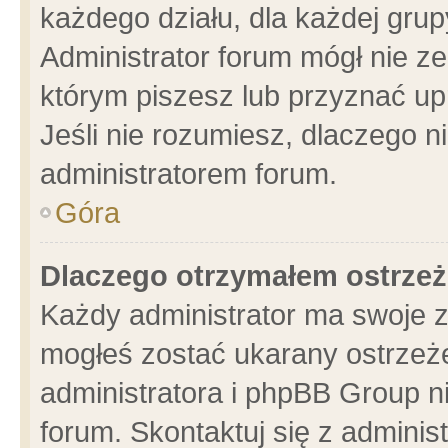
każdego działu, dla każdej grup
Administrator forum mógł nie ze
którym piszesz lub przyznać up
Jeśli nie rozumiesz, dlaczego n
administratorem forum.
Góra
Dlaczego otrzymałem ostrzeż
Każdy administrator ma swoje z
mogłeś zostać ukarany ostrzeże
administratora i phpBB Group n
forum. Skontaktuj się z administ