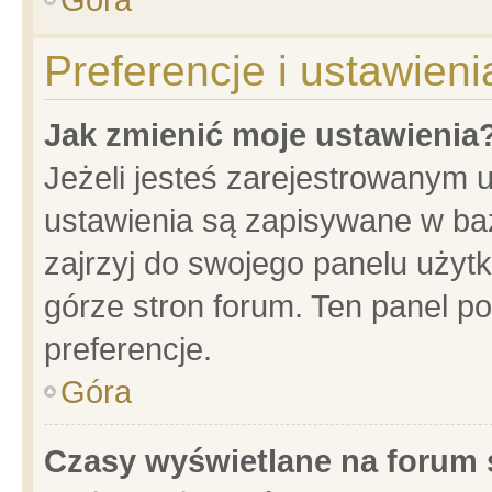
Preferencje i ustawien
Jak zmienić moje ustawienia
Jeżeli jesteś zarejestrowanym 
ustawienia są zapisywane w baz
zajrzyj do swojego panelu użytk
górze stron forum. Ten panel po
preferencje.
Góra
Czasy wyświetlane na forum 