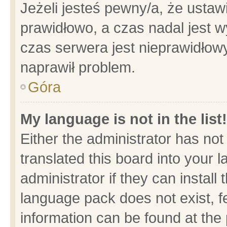
Jeżeli jesteś pewny/a, że ustaw
prawidłowo, a czas nadal jest w
czas serwera jest nieprawidłowy
naprawił problem.
Góra
My language is not in the list!
Either the administrator has no
translated this board into your 
administrator if they can install
language pack does not exist, fe
information can be found at the