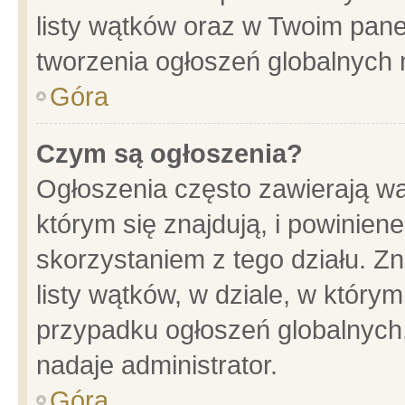
listy wątków oraz w Twoim pane
tworzenia ogłoszeń globalnych n
Góra
Czym są ogłoszenia?
Ogłoszenia często zawierają wa
którym się znajdują, i powinien
skorzystaniem z tego działu. Zn
listy wątków, w dziale, w który
przypadku ogłoszeń globalnych
nadaje administrator.
Góra