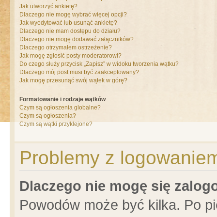
Jak utworzyć ankietę?
Dlaczego nie mogę wybrać więcej opcji?
Jak wyedytować lub usunąć ankietę?
Dlaczego nie mam dostępu do działu?
Dlaczego nie mogę dodawać załączników?
Dlaczego otrzymałem ostrzeżenie?
Jak mogę zgłosić posty moderatorowi?
Do czego służy przycisk „Zapisz” w widoku tworzenia wątku?
Dlaczego mój post musi być zaakceptowany?
Jak mogę przesunąć swój wątek w górę?
Formatowanie i rodzaje wątków
Czym są ogłoszenia globalne?
Czym są ogłoszenia?
Czym są wątki przyklejone?
Problemy z logowaniem 
Dlaczego nie mogę się zalo
Powodów może być kilka. Po pi