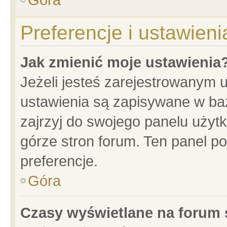
Preferencje i ustawien
Jak zmienić moje ustawienia
Jeżeli jesteś zarejestrowanym 
ustawienia są zapisywane w baz
zajrzyj do swojego panelu użytk
górze stron forum. Ten panel po
preferencje.
Góra
Czasy wyświetlane na forum 