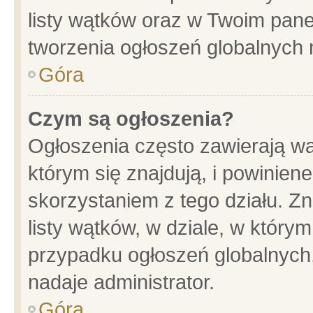
listy wątków oraz w Twoim pane
tworzenia ogłoszeń globalnych n
Góra
Czym są ogłoszenia?
Ogłoszenia często zawierają wa
którym się znajdują, i powinien
skorzystaniem z tego działu. Zn
listy wątków, w dziale, w który
przypadku ogłoszeń globalnych
nadaje administrator.
Góra