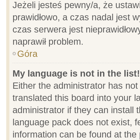
Jeżeli jesteś pewny/a, że ustaw
prawidłowo, a czas nadal jest w
czas serwera jest nieprawidłowy
naprawił problem.
Góra
My language is not in the list!
Either the administrator has no
translated this board into your 
administrator if they can install
language pack does not exist, fe
information can be found at the