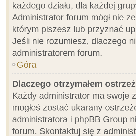
każdego działu, dla każdej grup
Administrator forum mógł nie ze
którym piszesz lub przyznać up
Jeśli nie rozumiesz, dlaczego n
administratorem forum.
Góra
Dlaczego otrzymałem ostrzeż
Każdy administrator ma swoje z
mogłeś zostać ukarany ostrzeże
administratora i phpBB Group n
forum. Skontaktuj się z administ