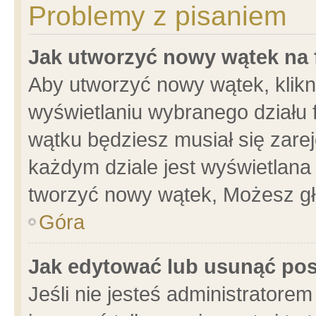
Problemy z pisaniem
Jak utworzyć nowy wątek na
Aby utworzyć nowy wątek, klikni
wyświetlaniu wybranego działu 
wątku będziesz musiał się zare
każdym dziale jest wyświetlana
tworzyć nowy wątek, Możesz gł
Góra
Jak edytować lub usunąć po
Jeśli nie jesteś administrator