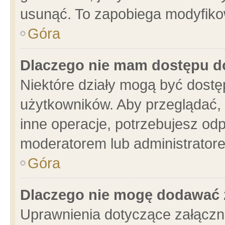
usunąć. To zapobiega modyfikowa
Góra
Dlaczego nie mam dostępu d
Niektóre działy mogą być dostę
użytkowników. Aby przeglądać, 
inne operacje, potrzebujesz od
moderatorem lub administratore
Góra
Dlaczego nie mogę dodawać 
Uprawnienia dotyczące załącz