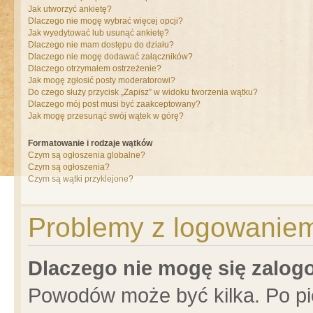
Jak utworzyć ankietę?
Dlaczego nie mogę wybrać więcej opcji?
Jak wyedytować lub usunąć ankietę?
Dlaczego nie mam dostępu do działu?
Dlaczego nie mogę dodawać załączników?
Dlaczego otrzymałem ostrzeżenie?
Jak mogę zgłosić posty moderatorowi?
Do czego służy przycisk „Zapisz” w widoku tworzenia wątku?
Dlaczego mój post musi być zaakceptowany?
Jak mogę przesunąć swój wątek w górę?
Formatowanie i rodzaje wątków
Czym są ogłoszenia globalne?
Czym są ogłoszenia?
Czym są wątki przyklejone?
Problemy z logowaniem 
Dlaczego nie mogę się zalo
Powodów może być kilka. Po pi