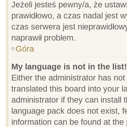
Jeżeli jesteś pewny/a, że ustaw
prawidłowo, a czas nadal jest w
czas serwera jest nieprawidłowy
naprawił problem.
Góra
My language is not in the list!
Either the administrator has no
translated this board into your 
administrator if they can install
language pack does not exist, fe
information can be found at the