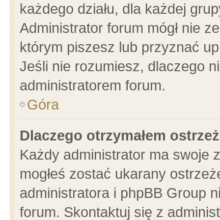
każdego działu, dla każdej grup
Administrator forum mógł nie ze
którym piszesz lub przyznać up
Jeśli nie rozumiesz, dlaczego n
administratorem forum.
Góra
Dlaczego otrzymałem ostrzeż
Każdy administrator ma swoje z
mogłeś zostać ukarany ostrzeże
administratora i phpBB Group n
forum. Skontaktuj się z administ