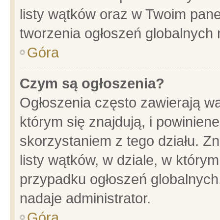
listy wątków oraz w Twoim pane
tworzenia ogłoszeń globalnych n
Góra
Czym są ogłoszenia?
Ogłoszenia często zawierają wa
którym się znajdują, i powinien
skorzystaniem z tego działu. Zn
listy wątków, w dziale, w który
przypadku ogłoszeń globalnych
nadaje administrator.
Góra