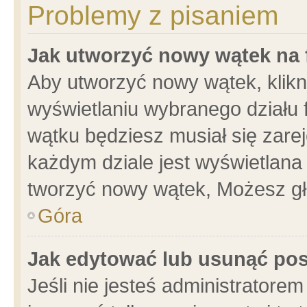
Problemy z pisaniem
Jak utworzyć nowy wątek na
Aby utworzyć nowy wątek, klikni
wyświetlaniu wybranego działu 
wątku będziesz musiał się zare
każdym dziale jest wyświetlana
tworzyć nowy wątek, Możesz gł
Góra
Jak edytować lub usunąć po
Jeśli nie jesteś administrator