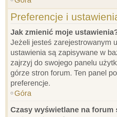
Preferencje i ustawien
Jak zmienić moje ustawienia
Jeżeli jesteś zarejestrowanym 
ustawienia są zapisywane w baz
zajrzyj do swojego panelu użytk
górze stron forum. Ten panel po
preferencje.
Góra
Czasy wyświetlane na forum 