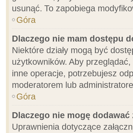
usunąć. To zapobiega modyfikowa
Góra
Dlaczego nie mam dostępu d
Niektóre działy mogą być dostę
użytkowników. Aby przeglądać, 
inne operacje, potrzebujesz od
moderatorem lub administratore
Góra
Dlaczego nie mogę dodawać 
Uprawnienia dotyczące załącz