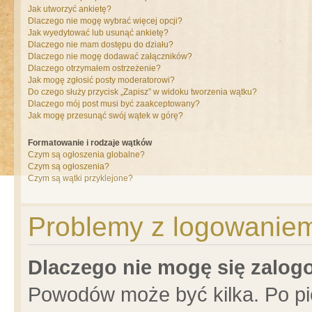
Jak utworzyć ankietę?
Dlaczego nie mogę wybrać więcej opcji?
Jak wyedytować lub usunąć ankietę?
Dlaczego nie mam dostępu do działu?
Dlaczego nie mogę dodawać załączników?
Dlaczego otrzymałem ostrzeżenie?
Jak mogę zgłosić posty moderatorowi?
Do czego służy przycisk „Zapisz” w widoku tworzenia wątku?
Dlaczego mój post musi być zaakceptowany?
Jak mogę przesunąć swój wątek w górę?
Formatowanie i rodzaje wątków
Czym są ogłoszenia globalne?
Czym są ogłoszenia?
Czym są wątki przyklejone?
Problemy z logowaniem 
Dlaczego nie mogę się zalo
Powodów może być kilka. Po pi